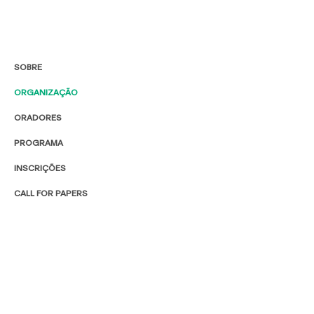
SOBRE
ORGANIZAÇÃO
ORADORES
PROGRAMA
INSCRIÇÕES
CALL FOR PAPERS