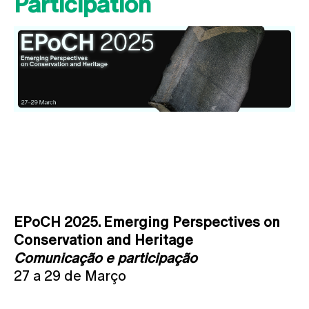
Participation
EPoCH 2025. Emerging Perspectives on
Conservation and Heritage
Comunicação e participação
27 a 29 de Março