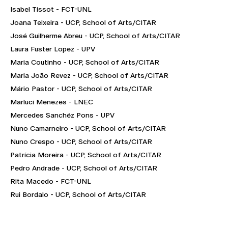
Isabel Tissot - FCT-UNL
Joana Teixeira - UCP, School of Arts/CITAR
José Guilherme Abreu - UCP, School of Arts/CITAR
Laura Fuster Lopez - UPV
Maria Coutinho - UCP, School of Arts/CITAR
Maria João Revez - UCP, School of Arts/CITAR
Mário Pastor - UCP, School of Arts/CITAR
Marluci Menezes - LNEC
Mercedes Sanchéz Pons - UPV
Nuno Camarneiro - UCP, School of Arts/CITAR
Nuno Crespo - UCP, School of Arts/CITAR
Patrícia Moreira - UCP, School of Arts/CITAR
Pedro Andrade - UCP, School of Arts/CITAR
Rita Macedo - FCT-UNL
Rui Bordalo - UCP, School of Arts/CITAR