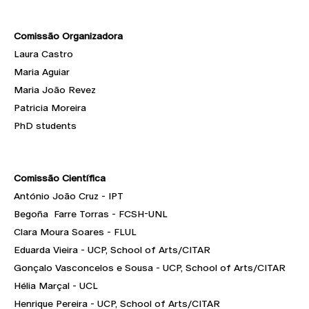
Comissão Organizadora
Laura Castro
Maria Aguiar
Maria João Revez
Patricia Moreira
PhD students
Comissão Científica
António João Cruz - IPT
Begoña Farre Torras - FCSH-UNL
Clara Moura Soares - FLUL
Eduarda Vieira - UCP, School of Arts/CITAR
Gonçalo Vasconcelos e Sousa - UCP, School of Arts/CITAR
Hélia Marçal - UCL
Henrique Pereira - UCP, School of Arts/CITAR