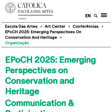
EN
Escola Das Artes
Art Center
Conferências
EPoCH 2025: Emerging Perspectives On
Conservation And Heritage
Organização
EPoCH 2025: Emerging
Perspectives on
Conservation and
Heritage
Communication &