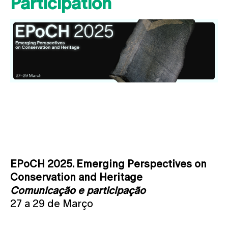
Participation
EPoCH 2025. Emerging Perspectives on
Conservation and Heritage
Comunicação e participação
27 a 29 de Março