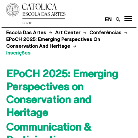
EN
Escola Das Artes
Art Center
Conferências
EPoCH 2025: Emerging Perspectives On
Conservation And Heritage
Inscrições
EPoCH 2025: Emerging
Perspectives on
Conservation and
Heritage
Communication &