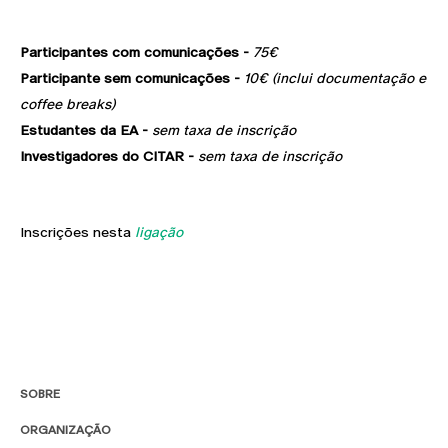
Participantes com comunicações -
75€
Participante sem comunicações -
10€ (inclui documentação e
coffee breaks)
Estudantes da EA -
sem taxa de inscrição
Investigadores do CITAR -
sem taxa de inscrição
Inscrições nesta
ligação
SOBRE
ORGANIZAÇÃO