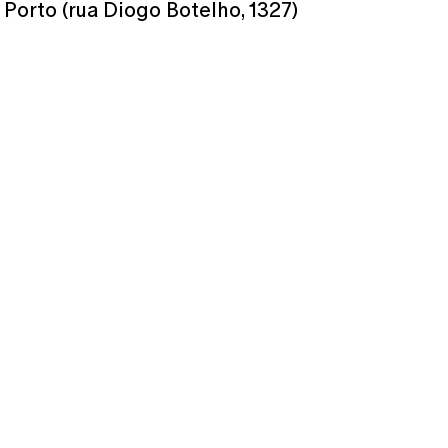
Porto (rua Diogo Botelho, 1327)