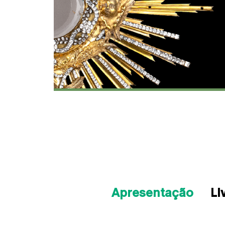
Apresentação
Li