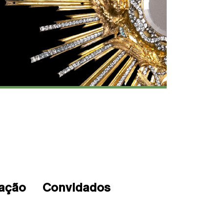
ação
Convidados