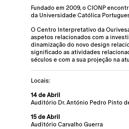
Fundado em 2009, o CIONP encontra-
da Universidade Católica Portugues
O Centro Interpretativo da Ourives
aspetos relacionados com a investi
dinamização do novo design relacio
significado as atividades relacion
séculos e com a sua projeção na at
Locais:
14 de Abril
Auditório Dr. António Pedro Pinto d
15 de Abril
Auditório Carvalho Guerra