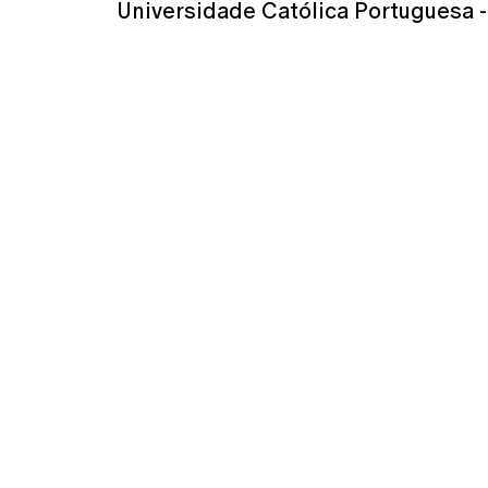
Universidade Católica Portuguesa - 