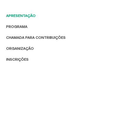
APRESENTAÇÃO
PROGRAMA
CHAMADA PARA CONTRIBUIÇÕES
ORGANIZAÇÃO
INSCRIÇÕES