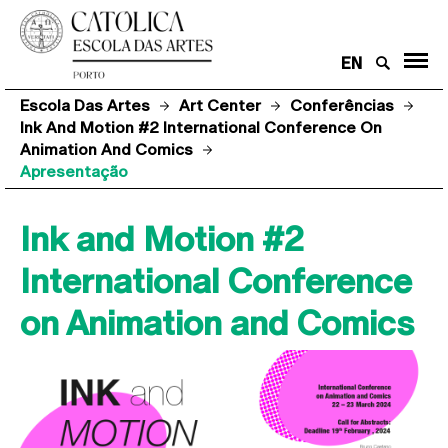
EN
Escola Das Artes
Art Center
Conferências
Ink And Motion #2 International Conference On
Animation And Comics
Apresentação
Ink and Motion #2
International Conference
on Animation and Comics