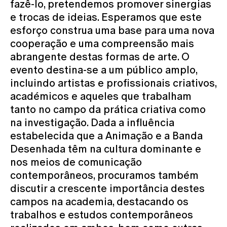
fazê-lo, pretendemos promover sinergias
e trocas de ideias. Esperamos que este
esforço construa uma base para uma nova
cooperação e uma compreensão mais
abrangente destas formas de arte. O
evento destina-se a um público amplo,
incluindo artistas e profissionais criativos,
académicos e aqueles que trabalham
tanto no campo da prática criativa como
na investigação. Dada a influência
estabelecida que a Animação e a Banda
Desenhada têm na cultura dominante e
nos meios de comunicação
contemporâneos, procuramos também
discutir a crescente importância destes
campos na academia, destacando os
trabalhos e estudos contemporâneos