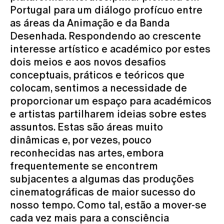
Portugal para um diálogo profícuo entre
as áreas da Animação e da Banda
Desenhada. Respondendo ao crescente
interesse artístico e académico por estes
dois meios e aos novos desafios
conceptuais, práticos e teóricos que
colocam, sentimos a necessidade de
proporcionar um espaço para académicos
e artistas partilharem ideias sobre estes
assuntos. Estas são áreas muito
dinâmicas e
, por vezes, pouco
reconhecidas nas artes, embora
frequentemente se encontrem
subjacentes a algumas das produções
cinematográficas de maior sucesso do
nosso tempo. Como tal, estão a mover-se
cada vez mais para a consciência