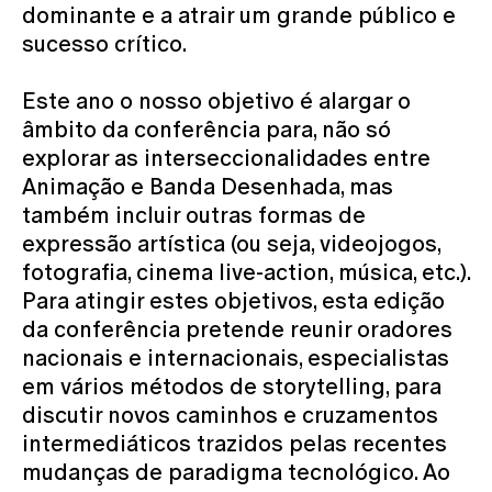
dominante e a atrair um grande público e
sucesso crítico.
Este ano o nosso objetivo é alargar o
âmbito da conferência para, não só
explorar as
interseccionalidades entre
Animação e Banda Desenhada, mas
também incluir outras formas de
expressão artística (ou seja, videojogos,
fotografia, cinema
live-
action
, música, etc.).
Para atingir estes objetivos, esta edição
da conferência pretende reunir oradores
nacionais e internacionais, especialistas
em vários métodos de
storytelling
, para
discutir novos caminhos e cruzamentos
interm
ediáticos trazidos pelas recentes
mudanças de paradigma tecnológico. Ao