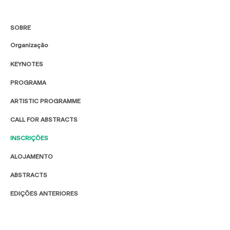
SOBRE
Organização
KEYNOTES
PROGRAMA
ARTISTIC PROGRAMME
CALL FOR ABSTRACTS
INSCRIÇÕES
ALOJAMENTO
ABSTRACTS
EDIÇÕES ANTERIORES