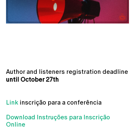
Author and listeners registration deadline
until October 27th
Link
inscrição para a conferência
Download Instruções para Inscrição
Online