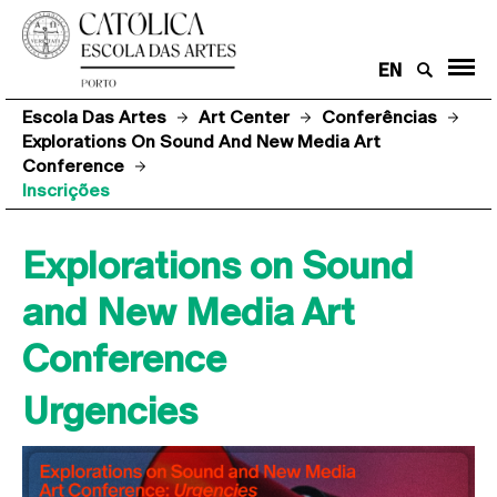
EN
Escola Das Artes
Art Center
Conferências
Explorations On Sound And New Media Art
Conference
Inscrições
Explorations on Sound
and New Media Art
Conference
Urgencies