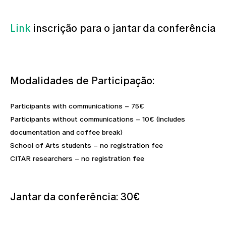
Link
inscrição para o jantar da conferência
Modalidades de Participação:
Participants with communications – 75€
Participants without communications – 10€ (includes
documentation and coffee break)
School of Arts students – no registration fee
CITAR researchers – no registration fee
Jantar da conferência: 30€