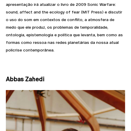
apresentação irá atualizar o livro de 2009 Sonic Warfare:
sound, affect and the ecology of fear (MIT Press) e discutir
o uso do som em contextos de conflito, a atmosfera de
medo que ele produz, os problemas de temporalidade,
ontologia, epistemologia e política que levanta, bem como as
formas como ressoa nas redes planetárias da nossa atual
policrise contemporânea.
Abbas Zahedi