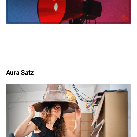
Aura Satz