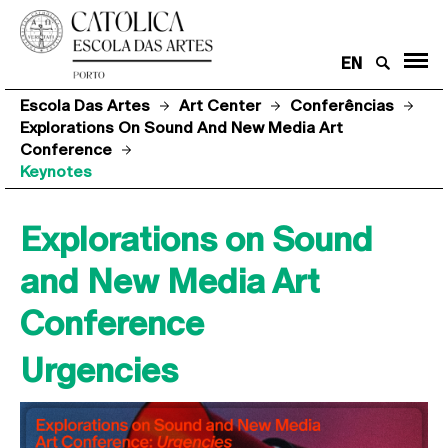
EN
Escola Das Artes
Art Center
Conferências
Explorations On Sound And New Media Art
Conference
Keynotes
Explorations on Sound
and New Media Art
Conference
Urgencies