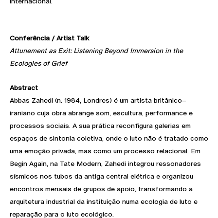
internacional.
Conferência / Artist Talk
Attunement as Exit: Listening Beyond Immersion in the
Ecologies of Grief
Abstract
Abbas Zahedi (n. 1984, Londres) é um artista britânico–
iraniano cuja obra abrange som, escultura, performance e
processos sociais. A sua prática reconfigura galerias em
espaços de sintonia coletiva, onde o luto não é tratado como
uma emoção privada, mas como um processo relacional. Em
Begin Again, na Tate Modern, Zahedi integrou ressonadores
sísmicos nos tubos da antiga central elétrica e organizou
encontros mensais de grupos de apoio, transformando a
arquitetura industrial da instituição numa ecologia de luto e
reparação para o luto ecológico.