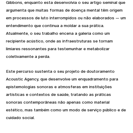
Gibbons, enquanto esta desenvolvia o seu artigo seminal que
argumenta que muitas formas de doença mental têm origem
em processos de luto interrompidos ou não elaborados — um
entendimento que continua a moldar a sua prática.
Atualmente, o seu trabalho encena a galeria como um
recipiente acústico, onde as infraestruturas se tornam
limiares ressonantes para testemunhar e metabolizar
coletivamente a perda.
Este percurso sustenta o seu projeto de doutoramento
Acoustic Agency, que desenvolve um enquadramento para
epistemologias sonoras e atmosferas em instituições
artísticas e contextos de saúde, tratando as práticas
sonoras contemporâneas não apenas como material
estético, mas também como um modo de serviço público e de
cuidado social.