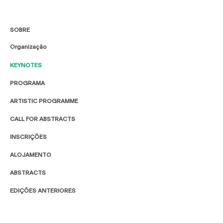
SOBRE
Organização
KEYNOTES
PROGRAMA
ARTISTIC PROGRAMME
CALL FOR ABSTRACTS
INSCRIÇÕES
ALOJAMENTO
ABSTRACTS
EDIÇÕES ANTERIORES