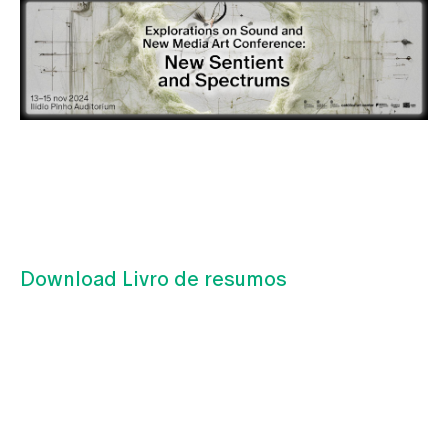
Download Livro de resumos