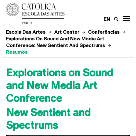
EN
Escola Das Artes
Art Center
Conferências
Explorations On Sound And New Media Art
Conference: New Sentient And Spectrums
Resumos
Explorations on Sound
and New Media Art
Conference
New Sentient and
Spectrums