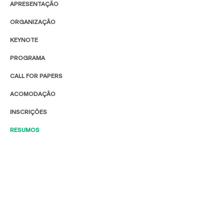
APRESENTAÇÃO
ORGANIZAÇÃO
KEYNOTE
PROGRAMA
CALL FOR PAPERS
ACOMODAÇÃO
INSCRIÇÕES
RESUMOS