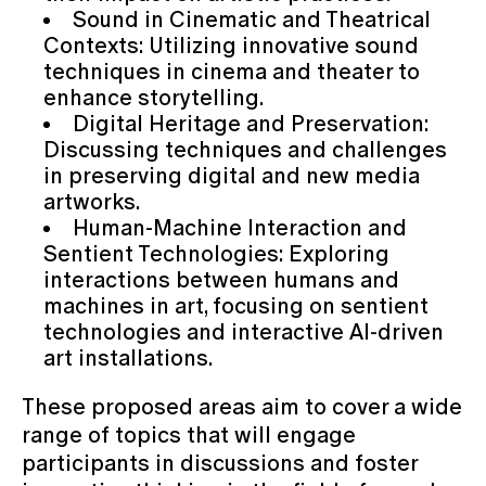
Sound in Cinematic and Theatrical
Contexts: Utilizing innovative sound
techniques in cinema and theater to
enhance storytelling.
Digital Heritage and Preservation:
Discussing techniques and challenges
in preserving digital and new media
artworks.
Human-Machine Interaction and
Sentient Technologies: Exploring
interactions between humans and
machines in art, focusing on sentient
technologies and interactive AI-driven
art installations.
These proposed areas aim to cover a wide
range of topics that will engage
participants in discussions and foster