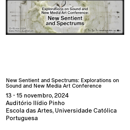
New Sentient and Spectrums: Explorations on
Sound and New Media Art Conference
13 - 15 novembro, 2024
Auditório Ilídio Pinho
Escola das Artes, Universidade Católica
Portuguesa