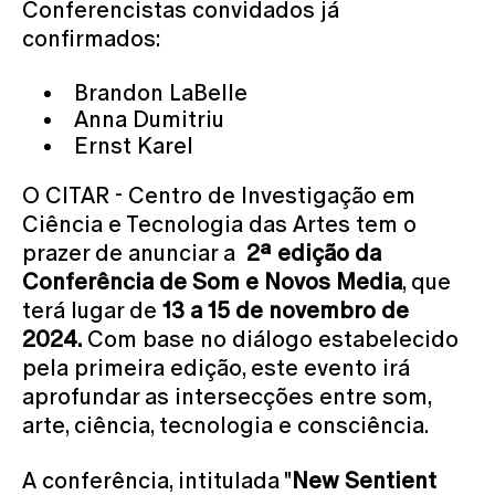
Conferencistas convidados já
confirmados:
Brandon LaBelle
Anna Dumitriu
Ernst Karel
O CITAR - Centro de Investigação em
Ciência e Tecnologia das Artes tem o
prazer de anunciar a
2ª edição da
Conferência de Som e Novos Media
, que
terá lugar de
13 a 15 de novembro de
2024.
Com base no diálogo estabelecido
pela primeira edição, este evento irá
aprofundar as intersecções entre som,
arte, ciência, tecnologia e consciência.
A conferência, intitulada "
New Sentient