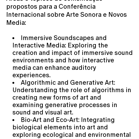
propostos para a Conferência
Internacional sobre Arte Sonora e Novos
Media:
Immersive Soundscapes and
Interactive Media: Exploring the
creation and impact of immersive sound
environments and how interactive
media can enhance auditory
experiences.
Algorithmic and Generative Art:
Understanding the role of algorithms in
creating new forms of art and
examining generative processes in
sound and visual art.
Bio-Art and Eco-Art: Integrating
biological elements into art and
exploring ecological and environmental