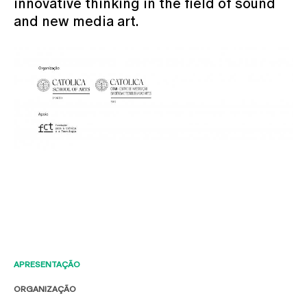
innovative thinking in the field of sound
and new media art.
APRESENTAÇÃO
ORGANIZAÇÃO