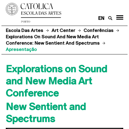
EN
Escola Das Artes
Art Center
Conferências
Explorations On Sound And New Media Art
Conference: New Sentient And Spectrums
Apresentação
Explorations on Sound
and New Media Art
Conference
New Sentient and
Spectrums