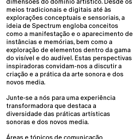
dimensões do domínio artístico. Desde os
meios tradicionais e digitais até às
explorações conceptuais e sensoriais, a
ideia de Spectrum engloba conceitos
como a manifestação e o aparecimento de
instâncias e memórias, bem como a
exploração de elementos dentro da gama
do visível e do audível. Estas perspectivas
inspiradoras convidam-nos a discutir a
criação e a prática da arte sonora e dos
novos media.
Junte-se a nós para uma experiência
transformadora que destaca a
diversidade das práticas artísticas
sonoras e dos novos media.
Áreas e tópicos de comunicação