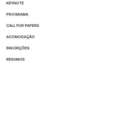
KEYNOTE
PROGRAMA
CALL FOR PAPERS
ACOMODAÇÃO
INSCRIÇÕES
RESUMOS