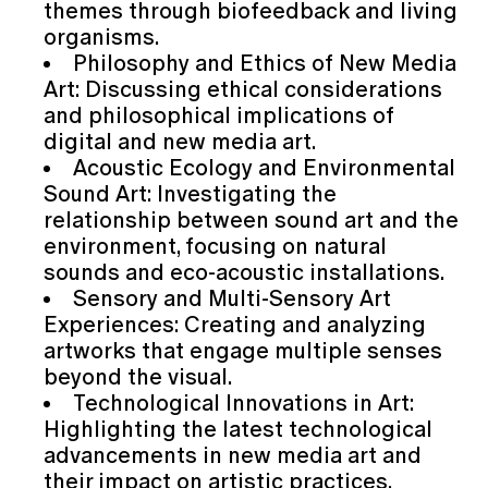
themes through biofeedback and living
organisms.
Philosophy and Ethics of New Media
Art: Discussing ethical considerations
and philosophical implications of
digital and new media art.
Acoustic Ecology and Environmental
Sound Art: Investigating the
relationship between sound art and the
environment, focusing on natural
sounds and eco-acoustic installations.
Sensory and Multi-Sensory Art
Experiences: Creating and analyzing
artworks that engage multiple senses
beyond the visual.
Technological Innovations in Art:
Highlighting the latest technological
advancements in new media art and
their impact on artistic practices.