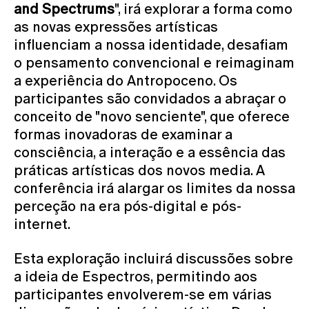
and Spectrums
", irá explorar a forma como
as novas expressões artísticas
influenciam a nossa identidade, desafiam
o pensamento convencional e reimaginam
a experiência do Antropoceno. Os
participantes são convidados a abraçar o
conceito de "novo senciente", que oferece
formas inovadoras de examinar a
consciência, a interação e a essência das
práticas artísticas dos novos media. A
conferência irá alargar os limites da nossa
perceção na era pós-digital e pós-
internet.
Esta exploração incluirá discussões sobre
a ideia de Espectros, permitindo aos
participantes envolverem-se em várias