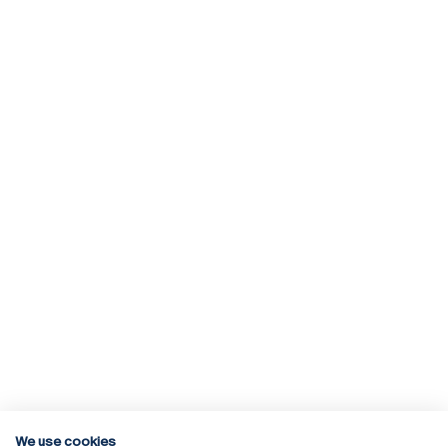
We use cookies