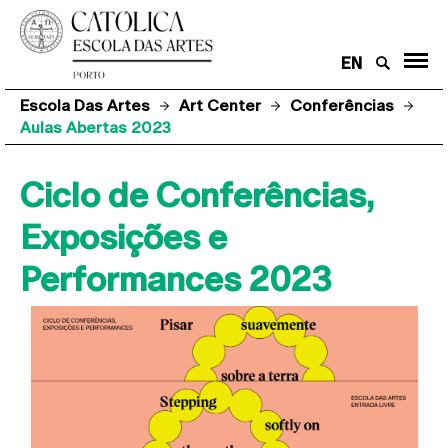
EN
Escola Das Artes
Art Center
Conferências
Aulas Abertas 2023
Ciclo de Conferências,
Exposições e
Performances 2023