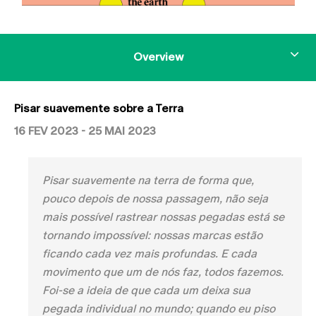
Overview
Pisar suavemente sobre a Terra
16 FEV 2023 - 25 MAI 2023
Pisar suavemente na terra de forma que,
pouco depois de nossa passagem, não seja
mais possível rastrear nossas pegadas está se
tornando impossível: nossas marcas estão
ficando cada vez mais profundas. E cada
movimento que um de nós faz, todos fazemos.
Foi-se a ideia de que cada um deixa sua
pegada individual no mundo; quando eu piso