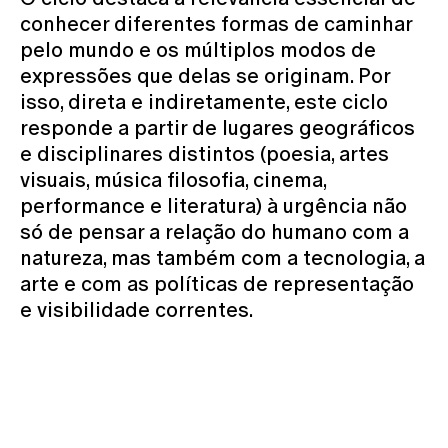
conhecer diferentes formas de caminhar
pelo mundo e os múltiplos modos de
expressões que delas se originam. Por
isso, direta e indiretamente, este ciclo
responde a partir de lugares geográficos
e disciplinares distintos (poesia, artes
visuais, música filosofia, cinema,
performance e literatura) à urgência não
só de pensar a relação do humano com a
natureza, mas também com a tecnologia, a
arte e com as políticas de representação
e visibilidade correntes.