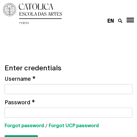
EN
Enter credentials
Username
*
Password
*
Forgot password
/
Forgot UCP password