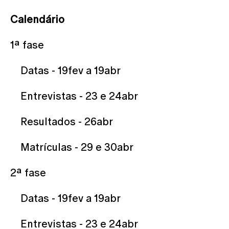
Calendário
1ª fase
Datas - 19fev a 19abr
Entrevistas - 23 e 24abr
Resultados - 26abr
Matrículas - 29 e 30abr
2ª fase
Datas - 19fev a 19abr
Entrevistas - 23 e 24abr