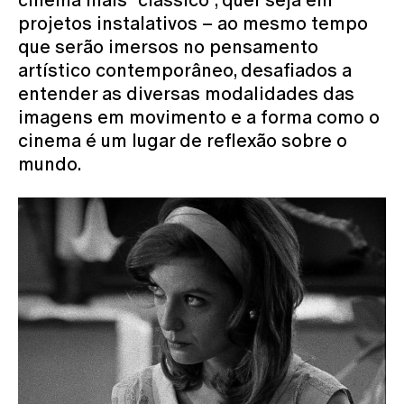
projetos instalativos – ao mesmo tempo
que serão imersos no pensamento
artístico contemporâneo, desafiados a
entender as diversas modalidades das
imagens em movimento e a forma como o
cinema é um lugar de reflexão sobre o
mundo.