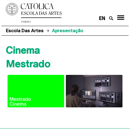
EN
Escola Das Artes
Apresentação
Cinema
Mestrado