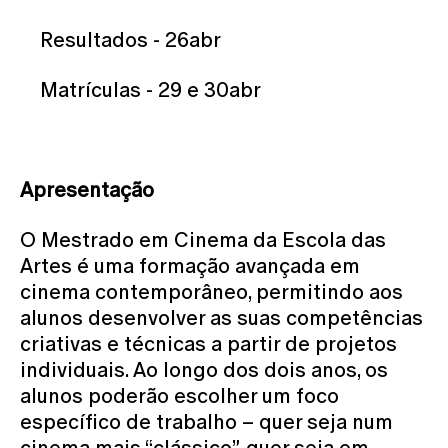
Resultados - 26abr
Matrículas - 29 e 30abr
Apresentação
O Mestrado em Cinema da Escola das
Artes é uma formação avançada em
cinema contemporâneo, permitindo aos
alunos desenvolver as suas competências
criativas e técnicas a partir de projetos
individuais. Ao longo dos dois anos, os
alunos poderão escolher um foco
específico de trabalho – quer seja num
cinema mais “clássico”, quer seja em