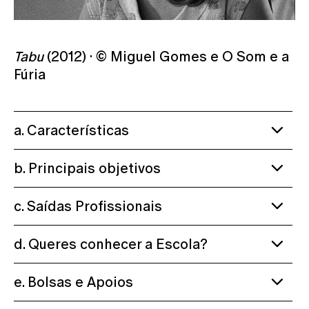
Tabu
(2012) · © Miguel Gomes e O Som e a
Fúria
a. Características
b. Principais objetivos
c. Saídas Profissionais
d. Queres conhecer a Escola?
e. Bolsas e Apoios