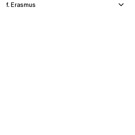
f. Erasmus