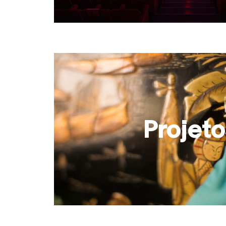
Projeto