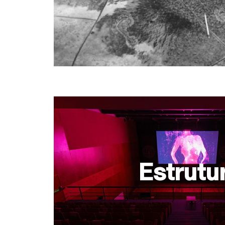
Estrutu