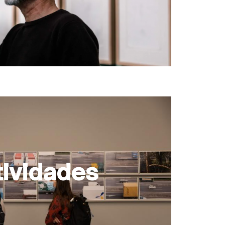
tividades