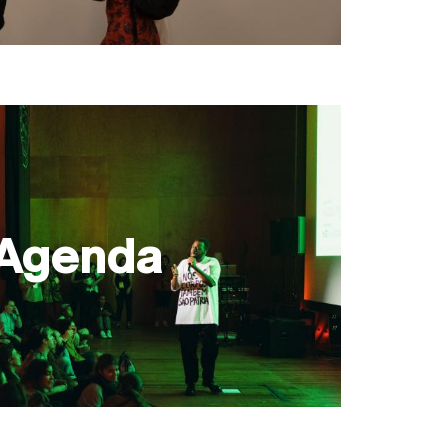
Agenda