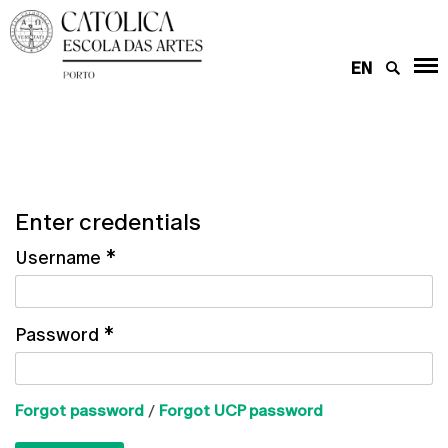
EN
Enter credentials
Username
*
Password
*
Forgot password
/
Forgot UCP password