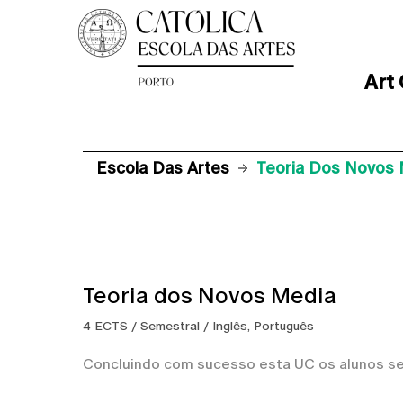
Art
Escola Das Artes
Teoria Dos Novos
Teoria dos Novos Media
4 ECTS / Semestral / Inglês, Português
Concluindo com sucesso esta UC os alunos se