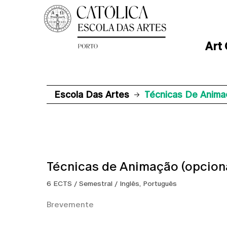
Art
Escola Das Artes
Técnicas De Anima
Técnicas de Animação (opcion
6 ECTS / Semestral / Inglês, Português
Brevemente