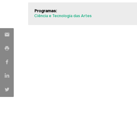
Programas:
Ciência e Tecnologia das Artes