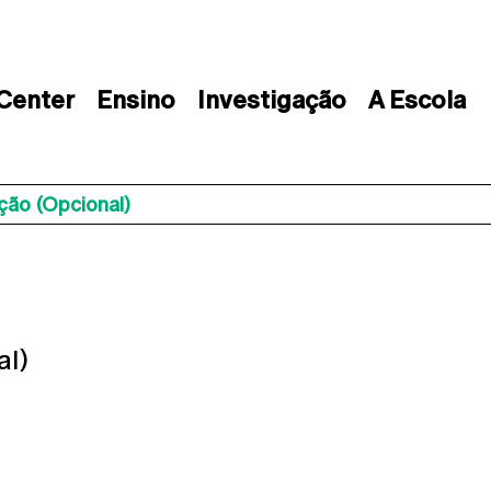
 Center
Ensino
Investigação
A Escola
ção (opcional)
al)