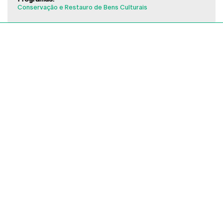
Conservação e Restauro de Bens Culturais