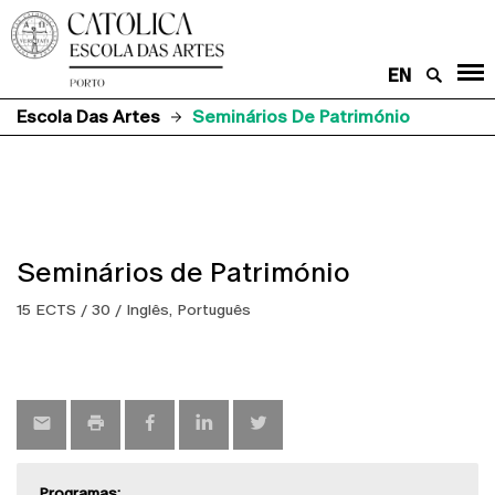
EN
Escola Das Artes
Seminários De Património
Seminários de Património
15 ECTS / 30 / Inglês, Português
Programas: