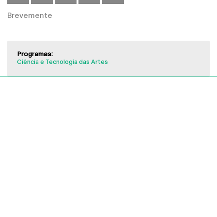
Brevemente
Programas:
Ciência e Tecnologia das Artes