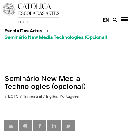
EN
Escola Das Artes
Seminário New Media Technologies (opcional)
Seminário New Media
Technologies (opcional)
7 ECTS / Trimestral / Inglês, Português