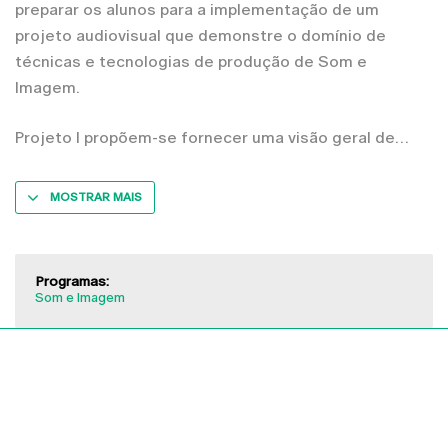
preparar os alunos para a implementação de um
projeto audiovisual que demonstre o domínio de
técnicas e tecnologias de produção de Som e
Imagem.
Projeto I propõem-se fornecer uma visão geral de
MOSTRAR MAIS
Programas:
Som e Imagem