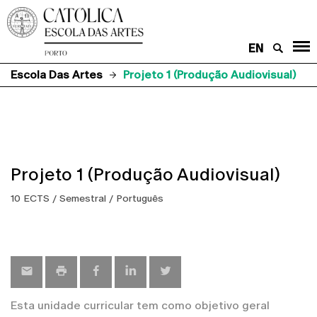
EN
Escola Das Artes
Projeto 1 (Produção Audiovisual)
Projeto 1 (Produção Audiovisual)
10 ECTS / Semestral / Português
Esta unidade curricular tem como objetivo geral