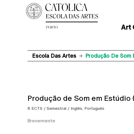
Art
Escola Das Artes
Produção De Som E
Produção de Som em Estúdio (
8 ECTS / Semestral / Inglês, Português
Brevemente