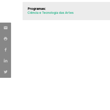
Programas:
Ciência e Tecnologia das Artes