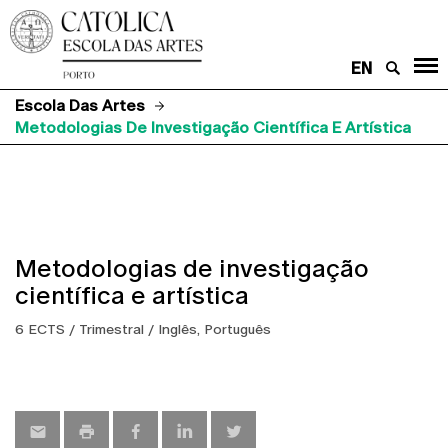
EN
Escola Das Artes
Metodologias De Investigação Científica E Artística
Metodologias de investigação
científica e artística
6 ECTS / Trimestral / Inglês, Português