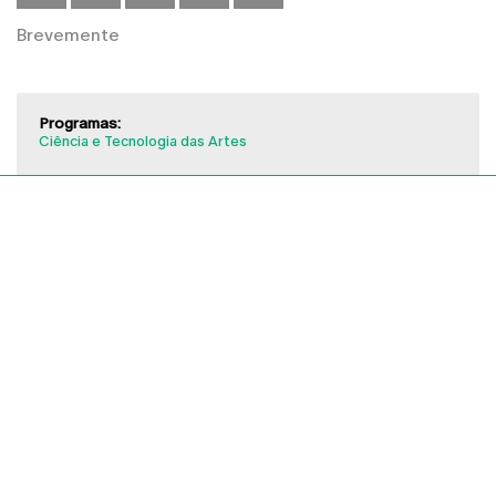
Brevemente
Programas:
Ciência e Tecnologia das Artes