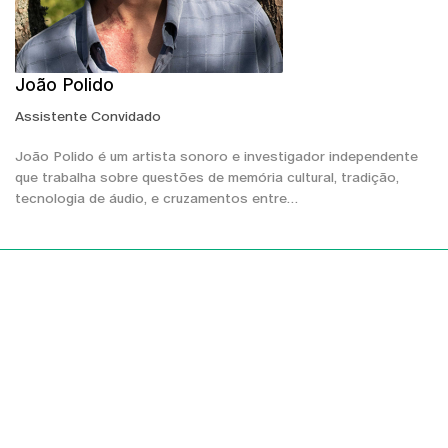
João Polido
Assistente Convidado
João Polido é um artista sonoro e investigador independente
que trabalha sobre questões de memória cultural, tradição,
tecnologia de áudio, e cruzamentos entre…