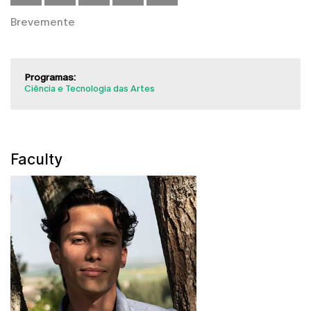
Brevemente
Programas:
Ciência e Tecnologia das Artes
Faculty