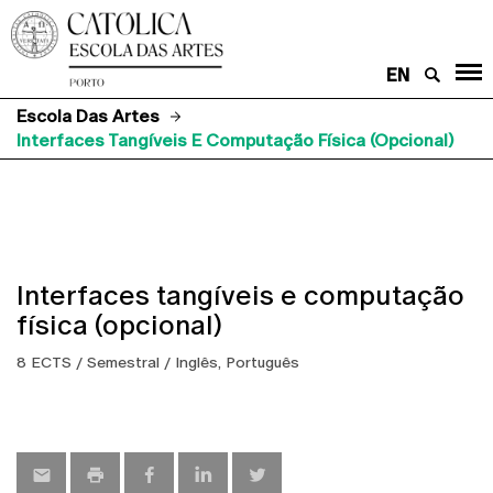
EN
Escola Das Artes
Interfaces Tangíveis E Computação Física (opcional)
Interfaces tangíveis e computação
física (opcional)
8 ECTS / Semestral / Inglês, Português