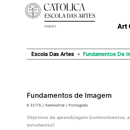
Art
Escola Das Artes
Fundamentos De 
Fundamentos de Imagem
6 ECTS / Semestral / Português
Objetivos de aprendizagem (conhecimentos, a
estudantes):