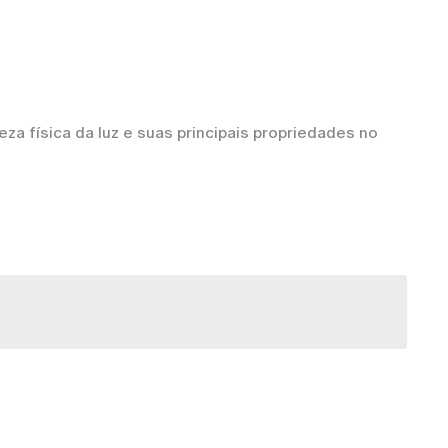
za física da luz e suas principais propriedades no