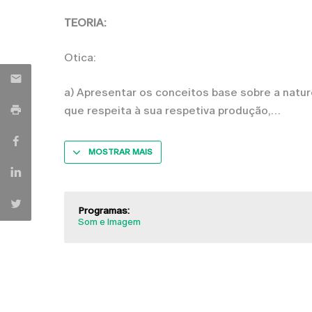
TEORIA:
Otica:
a) Apresentar os conceitos base sobre a nature
que respeita à sua respetiva produção,
MOSTRAR MAIS
Programas:
Som e Imagem