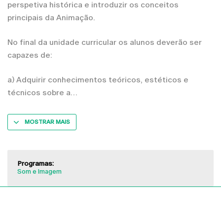
perspetiva histórica e introduzir os conceitos
principais da Animação.
No final da unidade curricular os alunos deverão ser
capazes de:
a) Adquirir conhecimentos teóricos, estéticos e
técnicos sobre a
MOSTRAR MAIS
Programas:
Som e Imagem