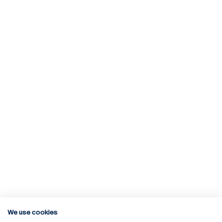
We use cookies