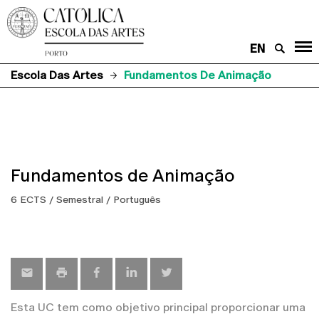
EN
Escola Das Artes
Fundamentos De Animação
Fundamentos de Animação
6 ECTS / Semestral / Português
Esta UC tem como objetivo principal proporcionar uma