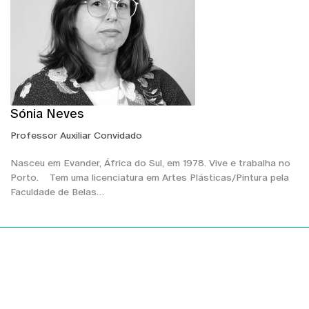
Sónia Neves
Professor Auxiliar Convidado
Nasceu em Evander, África do Sul, em 1978. Vive e trabalha no
Porto. Tem uma licenciatura em Artes Plásticas/Pintura pela
Faculdade de Belas…