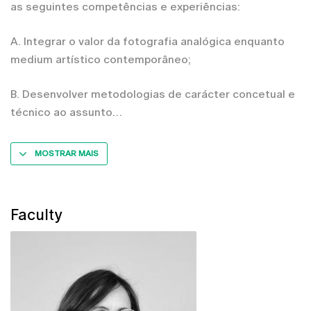
as seguintes competências e experiências:
A. Integrar o valor da fotografia analógica enquanto
medium artístico contemporâneo;
B. Desenvolver metodologias de carácter concetual e
técnico ao assunto
MOSTRAR MAIS
Faculty