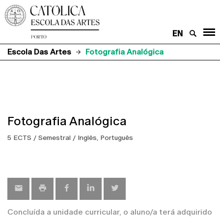
EN
Escola Das Artes
Fotografia Analógica
Fotografia Analógica
5 ECTS / Semestral / Inglês, Português
Concluída a unidade curricular, o aluno/a terá adquirido