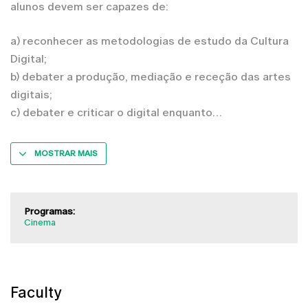
alunos devem ser capazes de:
a) reconhecer as metodologias de estudo da Cultura
Digital;
b) debater a produção, mediação e receção das artes
digitais;
c) debater e criticar o digital enquanto
MOSTRAR MAIS
Programas:
Cinema
Faculty