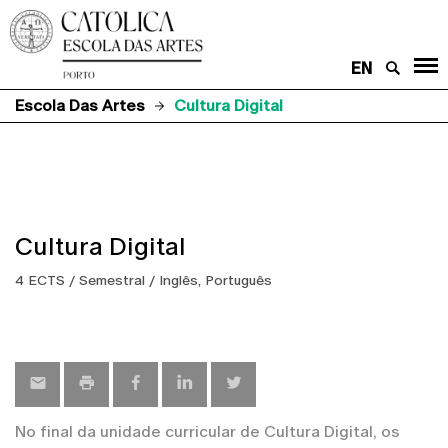
EN
Escola Das Artes
Cultura Digital
Cultura Digital
4 ECTS / Semestral / Inglês, Português
No final da unidade curricular de Cultura Digital, os