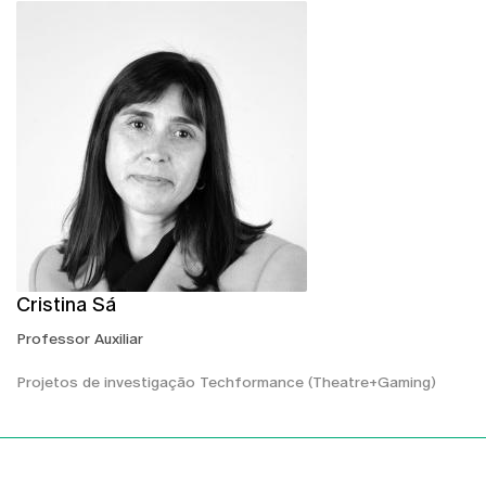
Cristina Sá
Professor Auxiliar
Projetos de investigação Techformance (Theatre+Gaming)