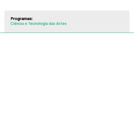
Programas:
Ciência e Tecnologia das Artes