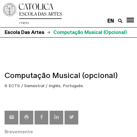
EN
Escola Das Artes
Computação Musical (opcional)
Computação Musical (opcional)
6 ECTS / Semestral / Inglês, Português
Brevemente