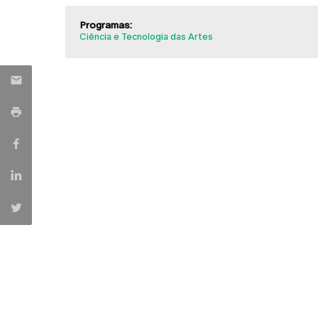
Programas:
Ciência e Tecnologia das Artes