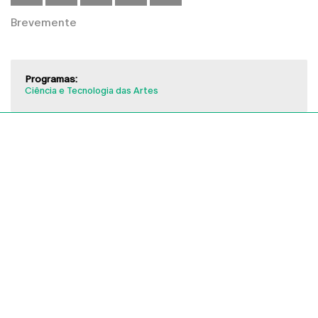
Brevemente
Programas:
Ciência e Tecnologia das Artes