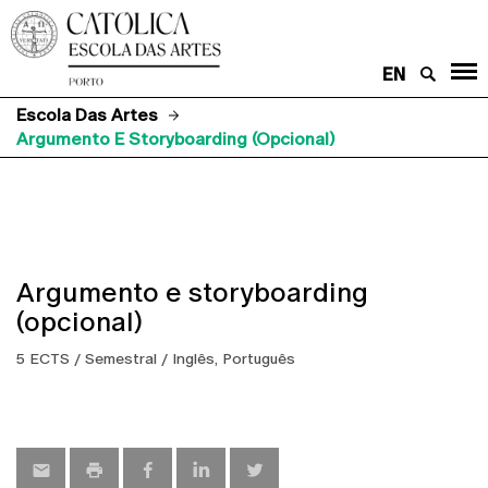
EN
Escola Das Artes
Argumento E Storyboarding (opcional)
Argumento e storyboarding
(opcional)
5 ECTS / Semestral / Inglês, Português