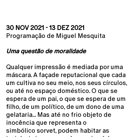
30 NOV 2021 - 13 DEZ 2021
Programação de Miguel Mesquita
Uma questão de moralidade
Qualquer impressão é mediada por uma
máscara. A façade reputacional que cada
um cultiva no seu meio, nos seus círculos,
ou até no espaço doméstico. O que se
espera de um pai, o que se espera de um
filho, de um político, de um dono de uma
gelataria... Mas até no frio objeto de
inocência que representa o
simbólico sorvet, podem habitar as