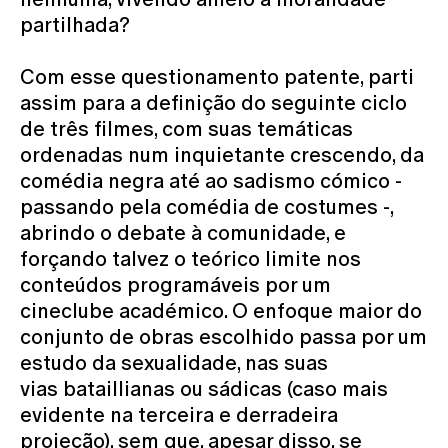
partilhada?
Com esse questionamento patente, parti
assim para a definição do seguinte ciclo
de três filmes, com suas temáticas
ordenadas num inquietante crescendo, da
comédia negra até ao sadismo cómico -
passando pela comédia de costumes -,
abrindo o debate à comunidade, e
forçando talvez o teórico limite nos
conteúdos programáveis por um
cineclube académico. O enfoque maior do
conjunto de obras escolhido passa por um
estudo da sexualidade, nas suas
vias bataillianas ou sádicas (caso mais
evidente na terceira e derradeira
projeção), sem que, apesar disso, se