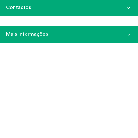
Contactos
Mais Informações