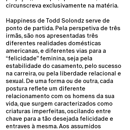
circunscreva exclusivamente na matéria.
Happiness de Todd Solondz serve de
ponto de partida. Pela perspetiva de três
irmãs, são nos apresentadas três
diferentes realidades domésticas
americanas, e diferentes vias para a
“felicidade” feminina, seja pela
estabilidade do casamento, pelo sucesso
na carreira, ou pela liberdade relacional e
sexual. De uma forma ou de outra, cada
postura reflete um diferente
relacionamento com os homens da sua
vida, que surgem caracterizados como
criaturas imperfeitas, oscilando entre
chave para a tão desejada felicidade e
entraves à mesma. Aos assumidos