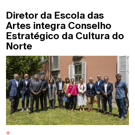
Diretor da Escola das
Artes integra Conselho
Estratégico da Cultura do
Norte