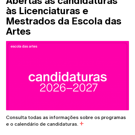
Abertas as candidaturas
às Licenciaturas e
Mestrados da Escola das
Artes
Consulta todas as informações sobre os programas
e o calendário de candidaturas.