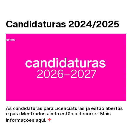
Candidaturas 2024/2025
As candidaturas para Licenciaturas já estão abertas
e para Mestrados ainda estão a decorrer. Mais
informações aqui.