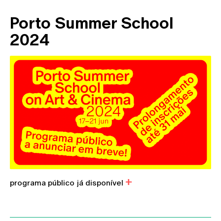
Porto Summer School
2024
programa público já disponível