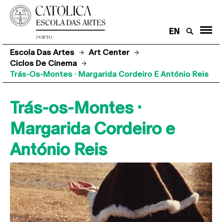
EN
Escola Das Artes
Art Center
Ciclos De Cinema
Trás-Os-Montes · Margarida Cordeiro E António Reis
Trás-os-Montes ·
Margarida Cordeiro e
António Reis