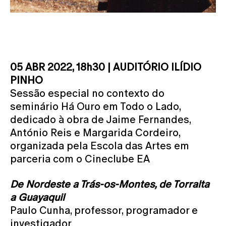
05 ABR 2022, 18h30 | AUDITÓRIO ILÍDIO
PINHO
Sessão especial no contexto do
seminário Há Ouro em Todo o Lado,
dedicado à obra de Jaime Fernandes,
António Reis e Margarida Cordeiro,
organizada pela Escola das Artes em
parceria com o Cineclube EA
De Nordeste a Trás-os-Montes, de Torralta
a Guayaquil
Paulo Cunha, professor, programador e
investigador