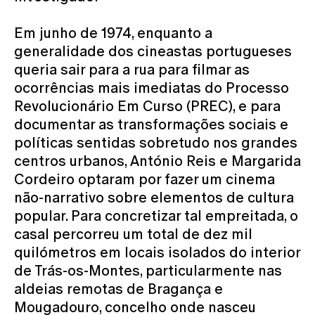
Em junho de 1974, enquanto a
generalidade dos cineastas portugueses
queria sair para a rua para filmar as
ocorrências mais imediatas do Processo
Revolucionário Em Curso (PREC), e para
documentar as transformações sociais e
políticas sentidas sobretudo nos grandes
centros urbanos, António Reis e Margarida
Cordeiro optaram por fazer um cinema
não-narrativo sobre elementos de cultura
popular. Para concretizar tal empreitada, o
casal percorreu um total de dez mil
quilómetros em locais isolados do interior
de Trás-os-Montes, particularmente nas
aldeias remotas de Bragança e
Mougadouro, concelho onde nasceu