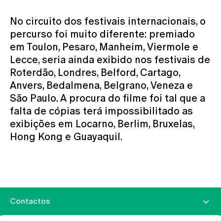
No circuito dos festivais internacionais, o
percurso foi muito diferente: premiado
em Toulon, Pesaro, Manheim, Viermole e
Lecce, seria ainda exibido nos festivais de
Roterdão, Londres, Belford, Cartago,
Anvers, Bedalmena, Belgrano, Veneza e
São Paulo. A procura do filme foi tal que a
falta de cópias terá impossibilitado as
exibições em Locarno, Berlim, Bruxelas,
Hong Kong e Guayaquil.
Contactos