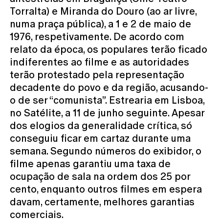
Torralta) e Miranda do Douro (ao ar livre,
numa praça pública), a 1 e 2 de maio de
1976, respetivamente. De acordo com
relato da época, os populares terão ficado
indiferentes ao filme e as autoridades
terão protestado pela representação
decadente do povo e da região, acusando-
o de ser “comunista”. Estrearia em Lisboa,
no Satélite, a 11 de junho seguinte. Apesar
dos elogios da generalidade crítica, só
conseguiu ficar em cartaz durante uma
semana. Segundo números do exibidor, o
filme apenas garantiu uma taxa de
ocupação de sala na ordem dos 25 por
cento, enquanto outros filmes em espera
davam, certamente, melhores garantias
comerciais.