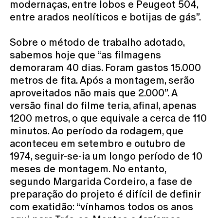
modernaças, entre lobos e Peugeot 504,
entre arados neolíticos e botijas de gás”.
Sobre o método de trabalho adotado,
sabemos hoje que “as filmagens
demoraram 40 dias. Foram gastos 15.000
metros de fita. Após a montagem, serão
aproveitados não mais que 2.000”. A
versão final do filme teria, afinal, apenas
1200 metros, o que equivale a cerca de 110
minutos. Ao período da rodagem, que
aconteceu em setembro e outubro de
1974, seguir-se-ia um longo período de 10
meses de montagem. No entanto,
segundo Margarida Cordeiro, a fase de
preparação do projeto é difícil de definir
com exatidão: “vínhamos todos os anos