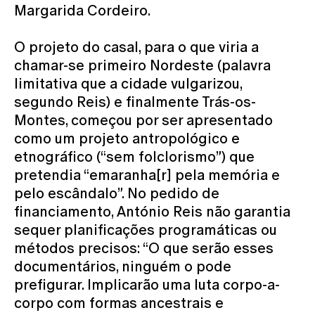
Margarida Cordeiro.
O projeto do casal, para o que viria a
chamar-se primeiro Nordeste (palavra
limitativa que a cidade vulgarizou,
segundo Reis) e finalmente Trás-os-
Montes, começou por ser apresentado
como um projeto antropológico e
etnográfico (“sem folclorismo”) que
pretendia “emaranha[r] pela memória e
pelo escândalo”. No pedido de
financiamento, António Reis não garantia
sequer planificações programáticas ou
métodos precisos: “O que serão esses
documentários, ninguém o pode
prefigurar. Implicarão uma luta corpo-a-
corpo com formas ancestrais e