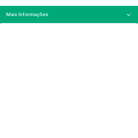
Mais Informações