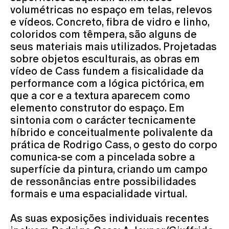
volumétricas no espaço em telas, relevos
e vídeos. Concreto, fibra de vidro e linho,
coloridos com têmpera, são alguns de
seus materiais mais utilizados. Projetadas
sobre objetos esculturais, as obras em
vídeo de Cass fundem a fisicalidade da
performance com a lógica pictórica, em
que a cor e a textura aparecem como
elemento construtor do espaço. Em
sintonia com o carácter tecnicamente
híbrido e conceitualmente polivalente da
prática de Rodrigo Cass, o gesto do corpo
comunica-se com a pincelada sobre a
superfície da pintura, criando um campo
de ressonâncias entre possibilidades
formais e uma espacialidade virtual.
As suas exposições individuais recentes