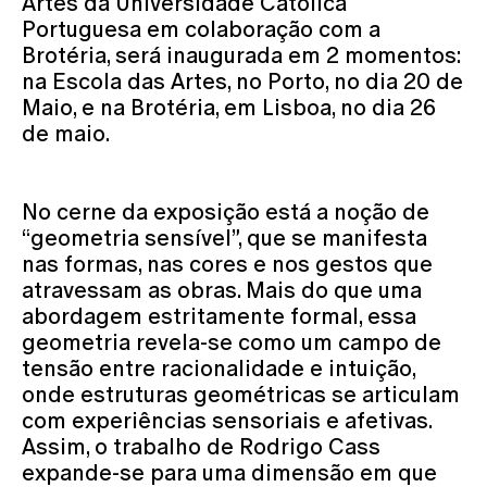
Artes da Universidade Católica
Portuguesa em colaboração com a
Brotéria, será inaugurada em 2 momentos:
na Escola das Artes, no Porto, no dia 20 de
Maio, e na Brotéria, em Lisboa, no dia 26
de maio.
No cerne da exposição está a noção de
“geometria sensível”, que se manifesta
nas formas, nas cores e nos gestos que
atravessam as obras. Mais do que uma
abordagem estritamente formal, essa
geometria revela-se como um campo de
tensão entre racionalidade e intuição,
onde estruturas geométricas se articulam
com experiências sensoriais e afetivas.
Assim, o trabalho de Rodrigo Cass
expande-se para uma dimensão em que