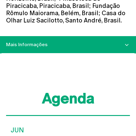
Piracicaba, Piracicaba, Brasil; Fundação
Rômulo Maiorama, Belém, Brasil; Casa do
Olhar Luiz Sacilotto, Santo André, Brasil.
Mais Informações
Agenda
JUN