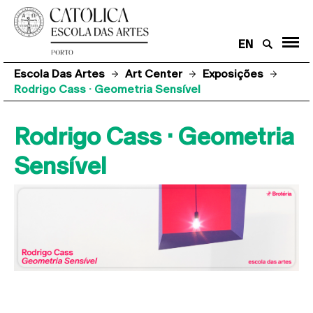
EN
Escola Das Artes
Art Center
Exposições
Rodrigo Cass · Geometria Sensível
Rodrigo Cass · Geometria
Sensível