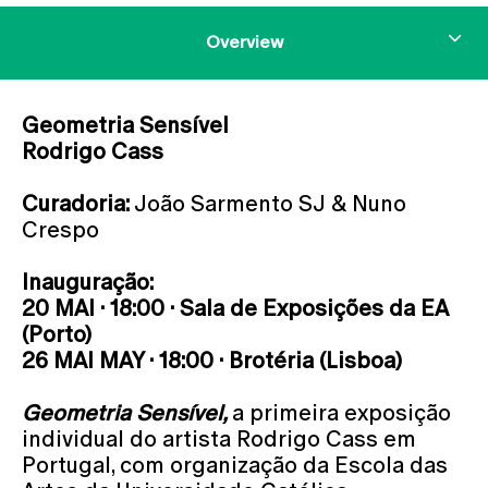
Overview
Geometria Sensível
Rodrigo Cass
Curadoria:
João Sarmento SJ & Nuno
Crespo
Inauguração:
20 MAI · 18:00 · Sala de Exposições da EA
(Porto)
26 MAI MAY · 18:00 · Brotéria (Lisboa)
Geometria Sensível,
a primeira exposição
individual do artista Rodrigo Cass em
Portugal, com organização da Escola das