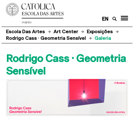
EN
Escola Das Artes
Art Center
Exposições
Rodrigo Cass · Geometria Sensível
Galeria
Rodrigo Cass · Geometria
Sensível