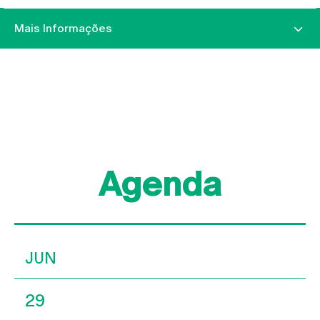
Mais Informações
Agenda
JUN
29