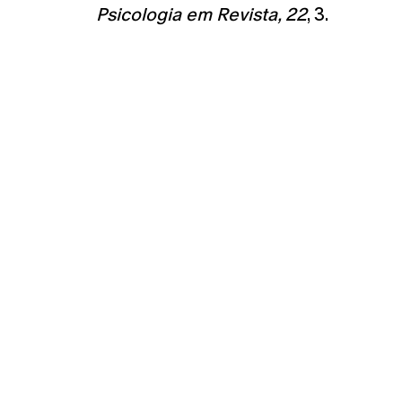
Psicologia em Revista, 22
, 3.