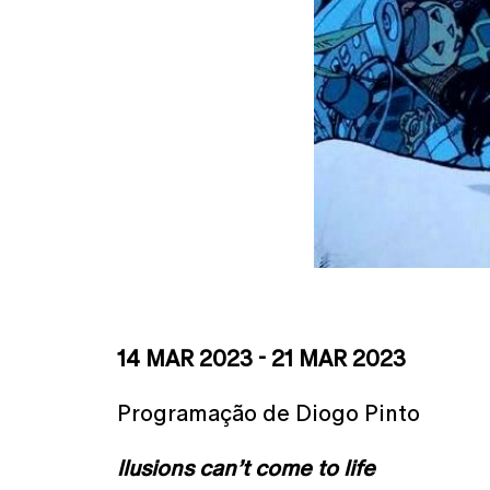
14 MAR 2023 - 21 MAR 2023
Programação de Diogo Pinto
llusions can’t come to life