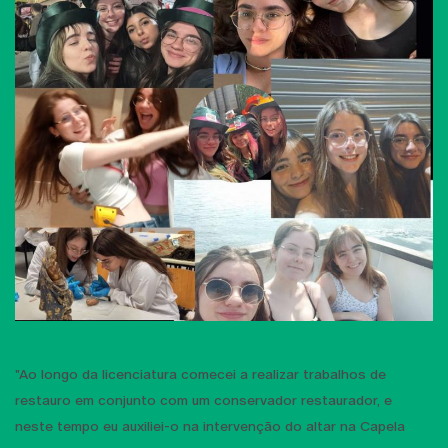
"Ao longo da licenciatura comecei a realizar trabalhos de
restauro em conjunto com um conservador restaurador, e
neste tempo eu auxiliei-o na intervenção do altar na Capela