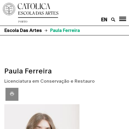
EN
Escola Das Artes
Paula Ferreira
Paula Ferreira
Licenciatura em Conservação e Restauro