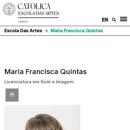
EN
Escola Das Artes
Maria Francisca Quintas
Maria Francisca Quintas
Licenciatura em Som e Imagem