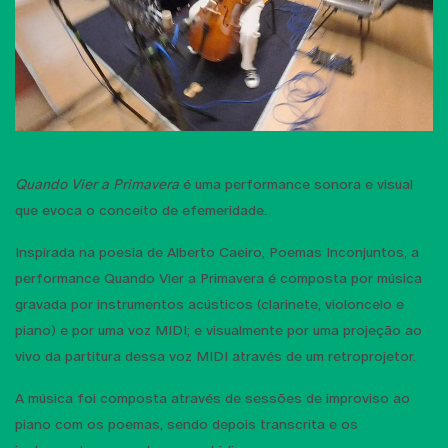
Quando Vier a Primavera
é uma performance sonora e visual
que evoca o conceito de efemeridade.
Inspirada na poesia de Alberto Caeiro, Poemas Inconjuntos, a
performance Quando Vier a Primavera é composta por música
gravada por instrumentos acústicos (clarinete, violoncelo e
piano) e por uma voz MIDI; e visualmente por uma projeção ao
vivo da partitura dessa voz MIDI através de um retroprojetor.
A música foi composta através de sessões de improviso ao
piano com os poemas, sendo depois transcrita e os