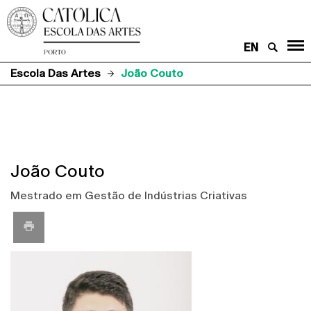
EN
Escola Das Artes
João Couto
João Couto
Mestrado em Gestão de Indústrias Criativas