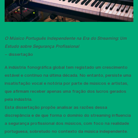
O Músico Português Independente na Era do Streaming: Um
Estudo sobre Segurança Profissional
– dissertação
A indústria fonográfica global tem registado um crescimento
estável e contínuo na última década. No entanto, persiste uma
insatisfação vocal e notória por parte de músicos e artistas,
que afirmam receber apenas uma fração dos lucros gerados
pela indústria.
Esta dissertação propõe analisar as razões dessa
discrepância e de que forma o domínio do streaming influencia
a segurança profissional dos músicos, com foco na realidade
portuguesa, sobretudo no contexto da música independente.