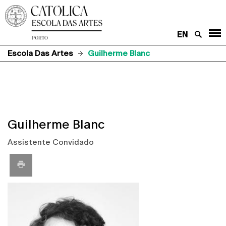
EN
Escola Das Artes
Guilherme Blanc
Guilherme Blanc
Assistente Convidado