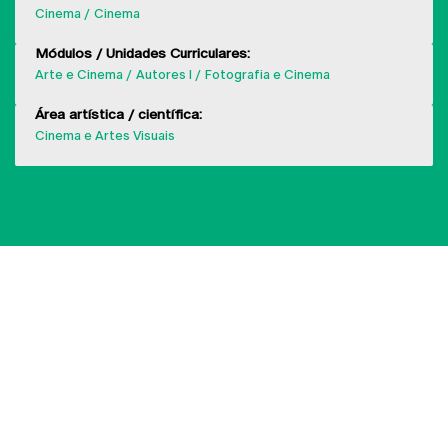
Cinema
Cinema
Módulos / Unidades Curriculares:
Arte e Cinema
Autores I
Fotografia e Cinema
Área artística / científica:
Cinema e Artes Visuais