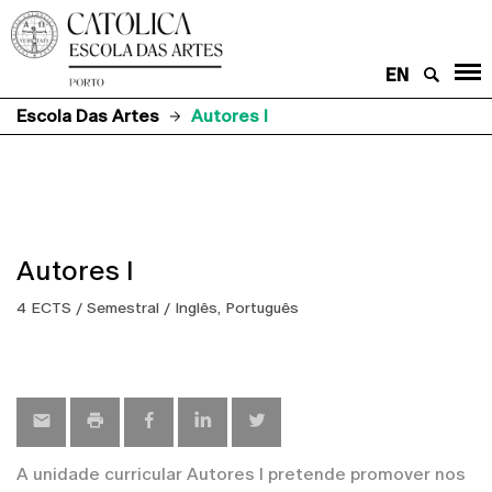
EN
Escola Das Artes
Autores I
Autores I
4 ECTS / Semestral / Inglês, Português
A unidade curricular Autores I pretende promover nos