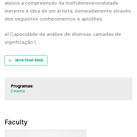
alunos a compreensão da multidimensionalidade
inerente à obra de um artista, nomeadamente através
dos seguintes conhecimentos e aptidões:
a) Capacidade de análise de diversas camadas de
significação (
MOSTRAR MAIS
Programas:
Cinema
Faculty