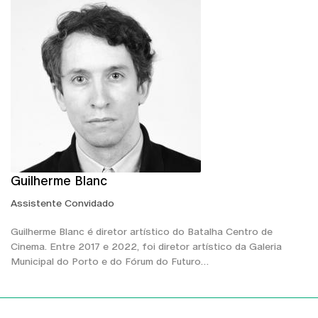
Guilherme Blanc
Assistente Convidado
Guilherme Blanc é diretor artístico do Batalha Centro de
Cinema. Entre 2017 e 2022, foi diretor artístico da Galeria
Municipal do Porto e do Fórum do Futuro…