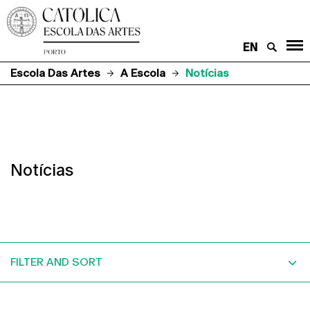
EN
Escola Das Artes
A Escola
Notícias
Notícias
FILTER AND SORT