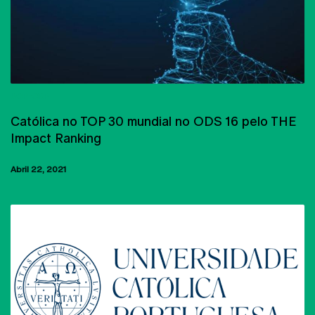
UCP-CRP
Católica no TOP 30 mundial no ODS 16 pelo THE
Impact Ranking
Abril 22, 2021