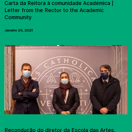
Carta da Reitora à comunidade Académica |
Letter from the Rector to the Academic
Community
Janeiro 20, 2021
UCP-CRP
Recondução do diretor da Escola das Artes,