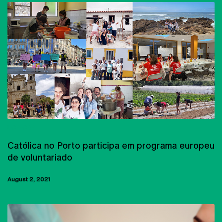
UCP-CRP
Católica no Porto participa em programa europeu
de voluntariado
August 2, 2021