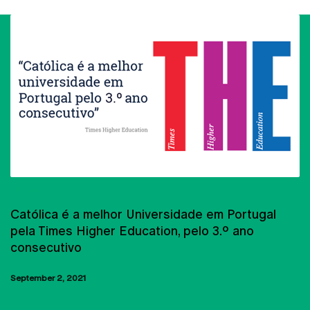
PRÉMIOS
Católica é a melhor Universidade em Portugal
pela Times Higher Education, pelo 3.º ano
consecutivo
September 2, 2021