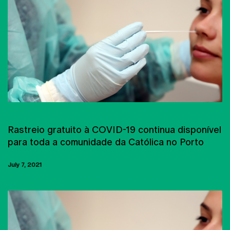
UCP-CRP
Rastreio gratuito à COVID-19 continua disponível
para toda a comunidade da Católica no Porto
July 7, 2021