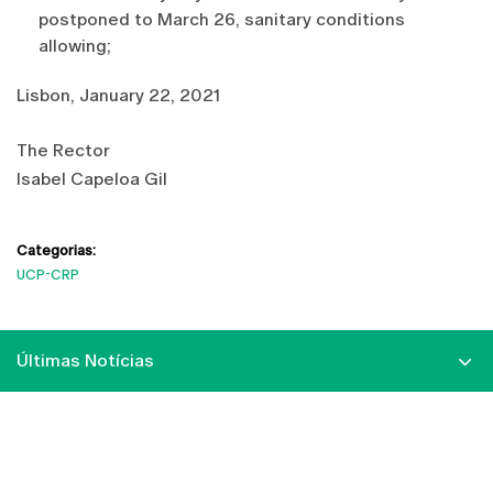
postponed to March 26, sanitary conditions
allowing;
Lisbon, January 22, 2021
The Rector
Isabel Capeloa Gil
Categorias:
UCP-CRP
Últimas Notícias