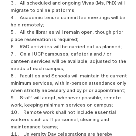
All scheduled and ongoing Vivas (Ms, PhD) will
migrate to online platforms;
Academic tenure committee meetings will be
held remotely;
All the libraries will remain open, though prior
place reservation is required;
R&D activities will be carried out as planned;
On all UCP campuses, cafeteria and / or
canteen services will be available, adjusted to the
needs of each campus;
Faculties and Schools will maintain the current
minimum services, with in-person attendance only
when strictly necessary and by prior appointment;
Staff will adopt, whenever possible, remote
work, keeping minimum services on campus;
Remote work shall not include essential
workers such as IT personnel, cleaning and
maintenance teams;
University Day celebrations are hereby