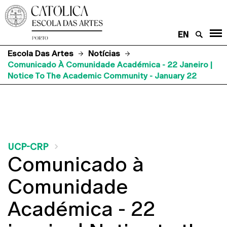
EN
Escola Das Artes
Notícias
Comunicado À Comunidade Académica - 22 Janeiro |
Notice To The Academic Community - January 22
UCP-CRP
Comunicado à
Comunidade
Académica - 22