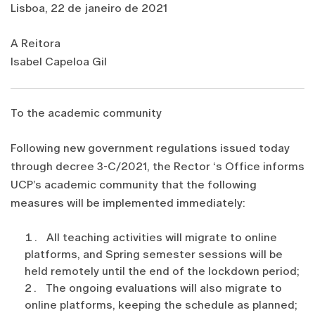
Lisboa, 22 de janeiro de 2021
A Reitora
Isabel Capeloa Gil
To the academic community
Following new government regulations issued today
through decree 3-C/2021, the Rector ‘s Office informs
UCP’s academic community that the following
measures will be implemented immediately:
All teaching activities will migrate to online
platforms, and Spring semester sessions will be
held remotely until the end of the lockdown period;
The ongoing evaluations will also migrate to
online platforms, keeping the schedule as planned;