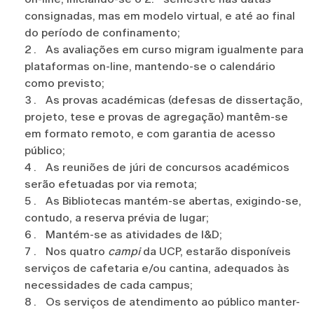
consignadas, mas em modelo virtual, e até ao final
do período de confinamento;
As avaliações em curso migram igualmente para
plataformas on-line, mantendo-se o calendário
como previsto;
As provas académicas (defesas de dissertação,
projeto, tese e provas de agregação) mantêm-se
em formato remoto, e com garantia de acesso
público;
As reuniões de júri de concursos académicos
serão efetuadas por via remota;
As Bibliotecas mantém-se abertas, exigindo-se,
contudo, a reserva prévia de lugar;
Mantém-se as atividades de I&D;
Nos quatro
campi
da UCP, estarão disponíveis
serviços de cafetaria e/ou cantina, adequados às
necessidades de cada campus;
Os serviços de atendimento ao público manter-