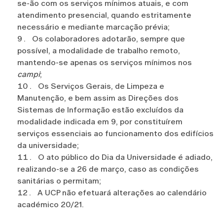
se-ão com os serviços mínimos atuais, e com
atendimento presencial, quando estritamente
necessário e mediante marcação prévia;
Os colaboradores adotarão, sempre que
possível, a modalidade de trabalho remoto,
mantendo-se apenas os serviços mínimos nos
campi
;
Os Serviços Gerais, de Limpeza e
Manutenção, e bem assim as Direções dos
Sistemas de Informação estão excluídos da
modalidade indicada em 9, por constituírem
serviços essenciais ao funcionamento dos edifícios
da universidade;
O ato público do Dia da Universidade é adiado,
realizando-se a 26 de março, caso as condições
sanitárias o permitam;
A UCP não efetuará alterações ao calendário
académico 20/21.