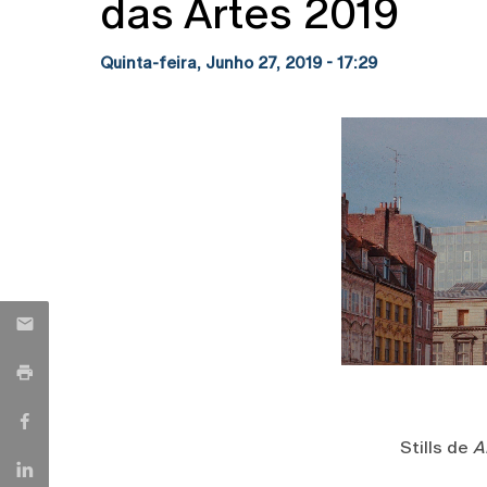
das Artes 2019
Quinta-feira, Junho 27, 2019 - 17:29
Stills de
A