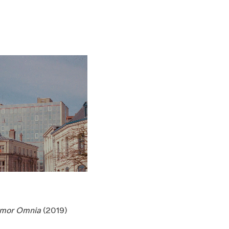
mor Omnia
(2019)