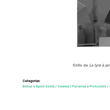
Stills de
La lyre à ja
Categorias:
Bolsas e Apoio Social
Cinema
Parcerias e Protocolos