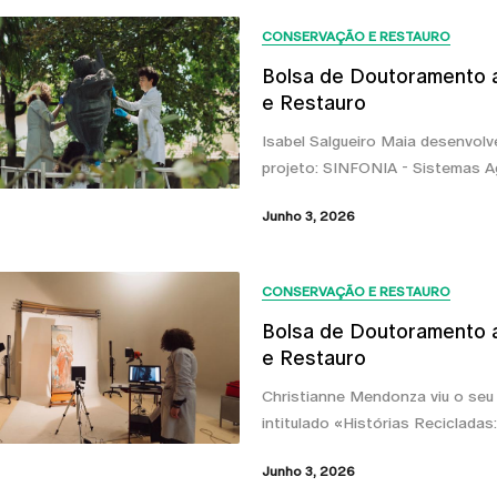
CONSERVAÇÃO E RESTAURO
Bolsa de Doutoramento a
e Restauro
Isabel Salgueiro Maia desenvolv
projeto: SINFONIA - Sistemas Ag
Junho 3, 2026
CONSERVAÇÃO E RESTAURO
Bolsa de Doutoramento a
e Restauro
Christianne Mendonza viu o seu
intitulado «Histórias Recicladas:
Junho 3, 2026