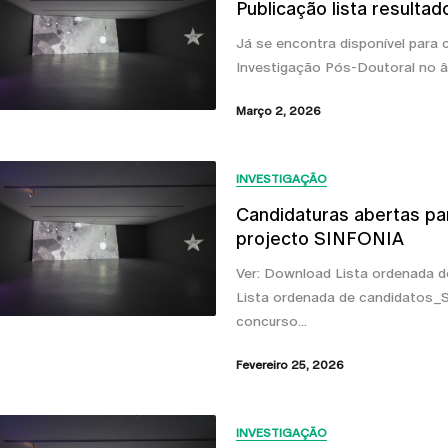
Publicação lista resulta
Já se encontra disponível para 
Investigação Pós-Doutoral no âm
Março 2, 2026
INVESTIGAÇÃO
Candidaturas abertas pa
projecto SINFONIA
Ver: Download Lista ordenada
Lista ordenada de candidatos_
concurso...
Fevereiro 25, 2026
INVESTIGAÇÃO