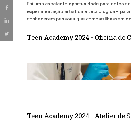
Foi uma excelente oportunidade para estes se
experimentação artística e tecnológica - para
conhecerem pessoas que compartilhassem do
Teen Academy 2024 - Oficina de 
Teen Academy 2024 - Atelier de