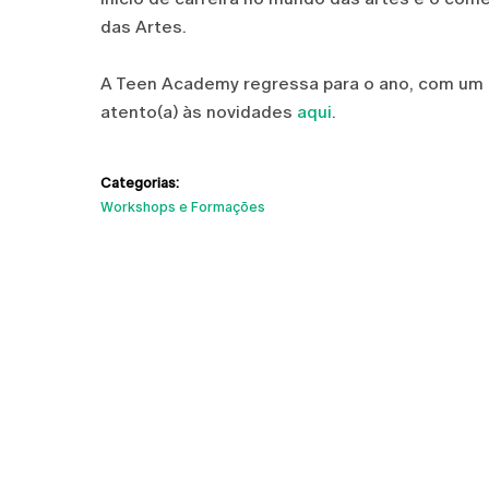
das Artes.
A Teen Academy regressa para o ano, com um n
atento(a) às novidades
aqui
.
Categorias:
Workshops e Formações