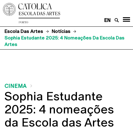
EN
Escola Das Artes
Notícias
Sophia Estudante 2025: 4 Nomeações Da Escola Das
Artes
CINEMA
Sophia Estudante
2025: 4 nomeações
da Escola das Artes