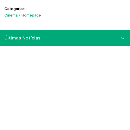
Categorias:
Cinema
Homepage
Últimas Notícias