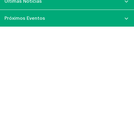
Últimas Notícias
Próximos Eventos