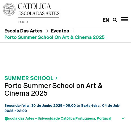
EN
Escola Das Artes
Eventos
Porto Summer School On Art & Cinema 2025
SUMMER SCHOOL
Porto Summer School on Art &
Cinema 2025
Segunda-feira , 30 de Junho 2025 - 09:00
to
Sexta-feira , 04 de July
2025 - 22:00
Escola das Artes • Universidade Católica Portuguesa
Portugal
Sho
map