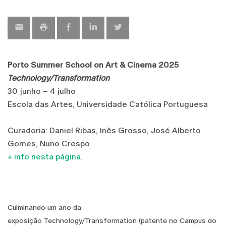
Porto Summer School on Art & Cinema 2025
Technology/Transformation
30 junho – 4 julho
Escola das Artes, Universidade Católica Portuguesa
Curadoria: Daniel Ribas, Inês Grosso, José Alberto
Gomes, Nuno Crespo
+ info nesta página
.
Culminando um ano da
exposição Technology/Transformation (patente no Campus do