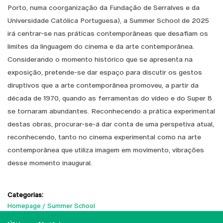
Porto, numa coorganização da Fundação de Serralves e da
Universidade Católica Portuguesa), a Summer School de 2025
irá centrar-se nas práticas contemporâneas que desafiam os
limites da linguagem do cinema e da arte contemporânea.
Considerando o momento histórico que se apresenta na
exposição, pretende-se dar espaço para discutir os gestos
diruptivos que a arte contemporânea promoveu, a partir da
década de 1970, quando as ferramentas do vídeo e do Super 8
se tornaram abundantes. Reconhecendo a prática experimental
destas obras, procurar-se-á dar conta de uma perspetiva atual,
reconhecendo, tanto no cinema experimental como na arte
contemporânea que utiliza imagem em movimento, vibrações
desse momento inaugural.
Categorias:
Homepage
Summer School