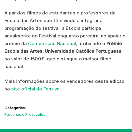
A par dos filmes de estudantes e professores da
Escola das Artes que têm vindo a integrar a
programação do festival, a Escola participa
anualmente no Festival enquanto parceira, ao apoiar o
prémio da
Competição Nacional
, atribuindo o
Prémio
Escola das Artes, Universidade Católica Portuguesa
no valor de 1500€, que distingue o melhor filme
nacional.
Mais informações sobre os vencedores desta edição
no
site oficial do Festival.
Categorias:
Parcerias e Protocolos