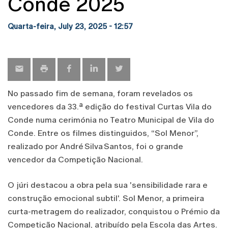
Conde 2025
Quarta-feira, July 23, 2025 - 12:57
No passado fim de semana, foram revelados os
vencedores da 33.ª edição do festival Curtas Vila do
Conde numa cerimónia no Teatro Municipal de Vila do
Conde. Entre os filmes distinguidos, “Sol Menor”,
realizado por André Silva Santos, foi o grande
vencedor da Competição Nacional.
O júri destacou a obra pela sua 'sensibilidade rara e
construção emocional subtil'. Sol Menor, a primeira
curta-metragem do realizador, conquistou o Prémio da
Competição Nacional, atribuído pela Escola das Artes.