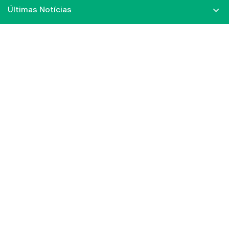
Últimas Notícias