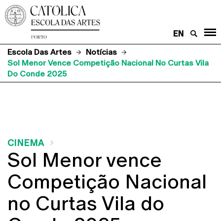
EN
Escola Das Artes
Notícias
Sol Menor Vence Competição Nacional No Curtas Vila
Do Conde 2025
CINEMA
Sol Menor vence
Competição Nacional
no Curtas Vila do