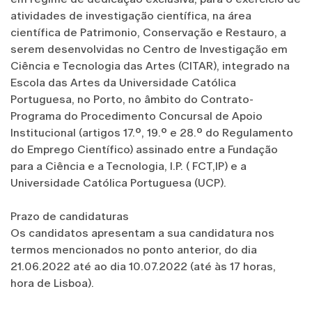
atividades de investigação científica, na área
científica de Patrimonio, Conservação e Restauro, a
serem desenvolvidas no Centro de Investigação em
Ciência e Tecnologia das Artes (CITAR), integrado na
Escola das Artes da Universidade Católica
Portuguesa, no Porto, no âmbito do Contrato-
Programa do Procedimento Concursal de Apoio
Institucional (artigos 17.º, 19.º e 28.º do Regulamento
do Emprego Científico) assinado entre a Fundação
para a Ciência e a Tecnologia, I.P. ( FCT,IP) e a
Universidade Católica Portuguesa (UCP).
Prazo de candidaturas
Os candidatos apresentam a sua candidatura nos
termos mencionados no ponto anterior, do dia
21.06.2022 até ao dia 10.07.2022 (até às 17 horas,
hora de Lisboa).