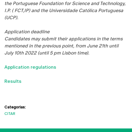
the Portuguese Foundation for Science and Technology,
I.P. ( FCT,IP) and the Universidade Católica Portuguesa
(UCP).
Application deadline
Candidates may submit their applications in the terms
mentioned in the previous point, from June 21th until
July 10th 2022 (until 5 pm Lisbon time).
Application regulations
Results
Categorias:
CITAR