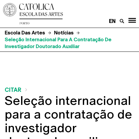
EN
Escola Das Artes
Notícias
Seleção Internacional Para A Contratação De
Investigador Doutorado Auxiliar
CITAR
Seleção internacional
para a contratação de
investigador