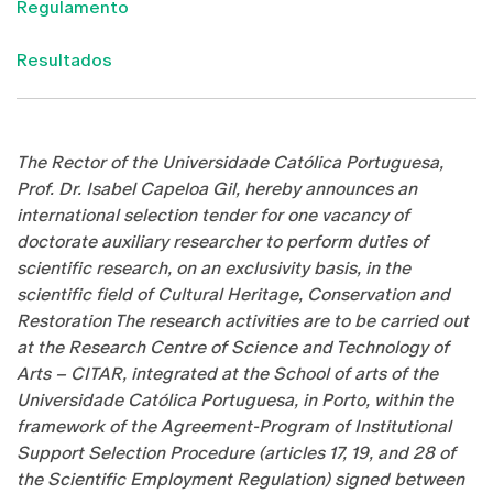
Regulamento
Resultados
The Rector of the Universidade Católica Portuguesa,
Prof. Dr. Isabel Capeloa Gil, hereby announces an
international selection tender for one vacancy of
doctorate auxiliary researcher to perform duties of
scientific research, on an exclusivity basis, in the
scientific field of Cultural Heritage, Conservation and
Restoration The research activities are to be carried out
at the Research Centre of Science and Technology of
Arts – CITAR, integrated at the School of arts of the
Universidade Católica Portuguesa, in Porto, within the
framework of the Agreement-Program of Institutional
Support Selection Procedure (articles 17, 19, and 28 of
the Scientific Employment Regulation) signed between