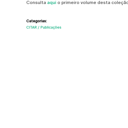
Consulta
aqui
o primeiro volume desta coleção
Categorias:
CITAR
Publicações