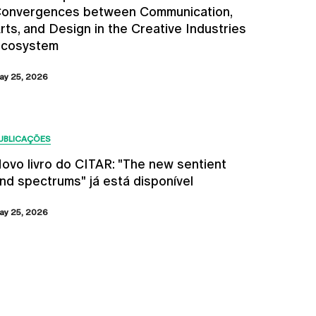
onvergences between Communication,
rts, and Design in the Creative Industries
cosystem
ay 25, 2026
UBLICAÇÕES
ovo livro do CITAR: "The new sentient
nd spectrums" já está disponível
ay 25, 2026