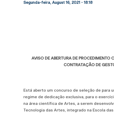
Segunda-feira, August 16, 2021 - 18:18
AVISO DE ABERTURA DE PROCEDIMENTO 
CONTRATAÇÃO DE GESTO
Está aberto um concurso de seleção de para 
regime de dedicação exclusiva, para o exercíc
na área científica de Artes, a serem desenvol
Tecnologia das Artes, integrado na Escola das