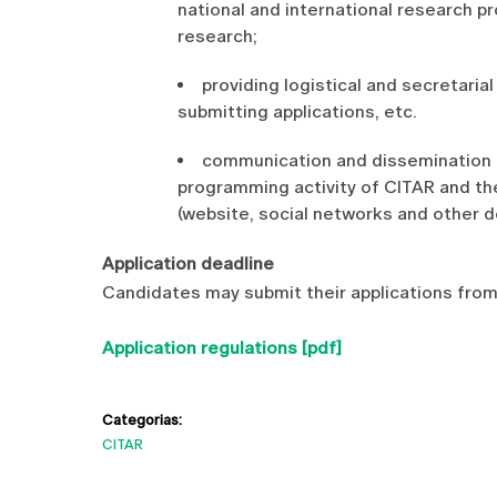
national and international research p
research;
providing logistical and secretarial
submitting applications, etc.
communication and dissemination of
programming activity of CITAR and t
(website, social networks and other d
Application deadline
Candidates may submit their applications from 
Application regulations [pdf]
Categorias:
CITAR