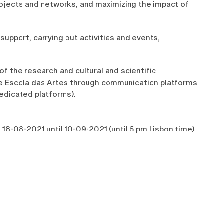
rojects and networks, and maximizing the impact of
 support, carrying out activities and events,
 the research and cultural and scientific
he Escola das Artes through communication platforms
edicated platforms).
18-08-2021 until 10-09-2021 (until 5 pm Lisbon time).