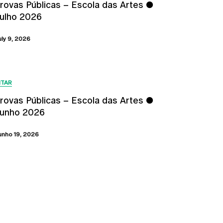
rovas Públicas – Escola das Artes ●
ulho 2026
uly 9, 2026
ITAR
rovas Públicas – Escola das Artes ●
unho 2026
unho 19, 2026