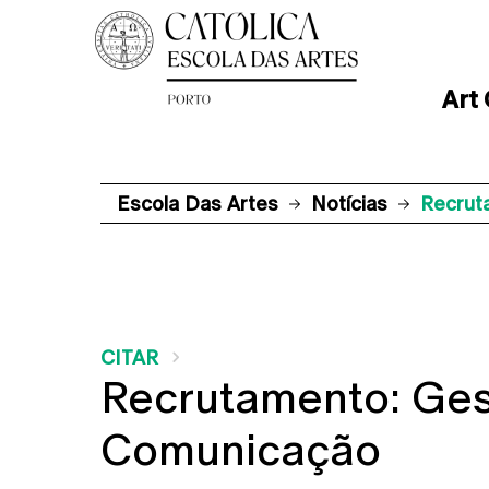
Art
Escola Das Artes
Notícias
Recrut
CITAR
Recrutamento: Ges
Comunicação